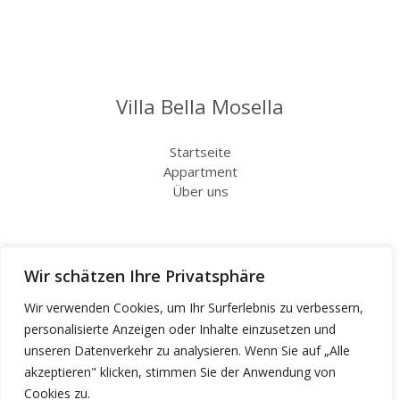
Villa Bella Mosella
Startseite
Appartment
Über uns
Infos
Wir schätzen Ihre Privatsphäre
Kontakt
Wir verwenden Cookies, um Ihr Surferlebnis zu verbessern,
Impressum
personalisierte Anzeigen oder Inhalte einzusetzen und
Datenschutz
unseren Datenverkehr zu analysieren. Wenn Sie auf „Alle
akzeptieren" klicken, stimmen Sie der Anwendung von
Cookies zu.