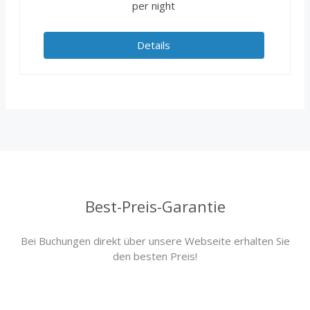
per night
Details
Best-Preis-Garantie
Bei Buchungen direkt über unsere Webseite erhalten Sie
den besten Preis!